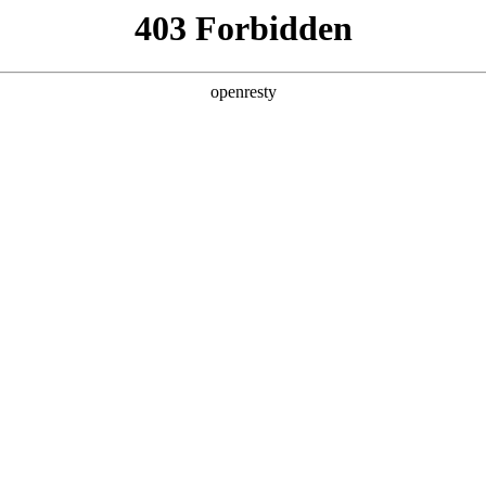
产品及服务
行业解决方案
合作伙伴
投资者关系