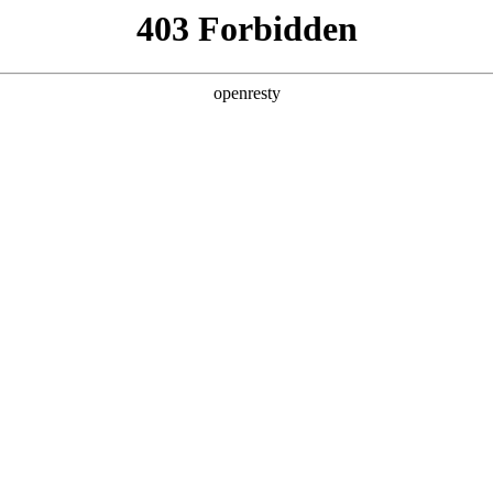
产品及服务
行业解决方案
合作伙伴
投资者关系