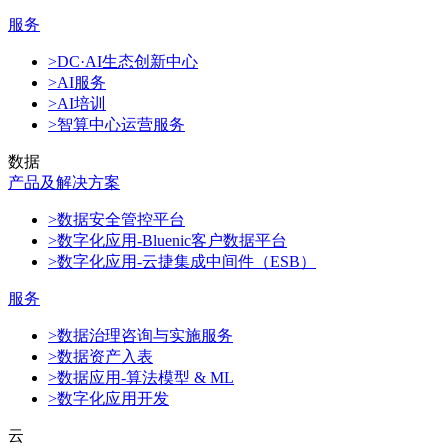
服务
>DC·AI生态创新中心
>AI服务
>AI培训
>智算中心运营服务
数据
产品及解决方案
>数据安全管控平台
>数字化应用-Bluenic客户数据平台
>数字化应用-云捷集成中间件（ESB）
服务
>数据治理咨询与实施服务
>数据资产入表
>数据应用-算法模型 & ML
>数字化应用开发
云