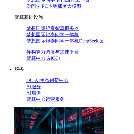
爱问学 PC本地部署大模型
智算基础设施
梦想国际鲲泰智算服务器
梦想国际鲲泰问学一体机
梦想国际鲲泰问学一体机DeepSeek版
异构算力调度与加速平台
智算中心(AICC)
服务
DC·AI生态创新中心
AI服务
AI培训
智算中心运营服务