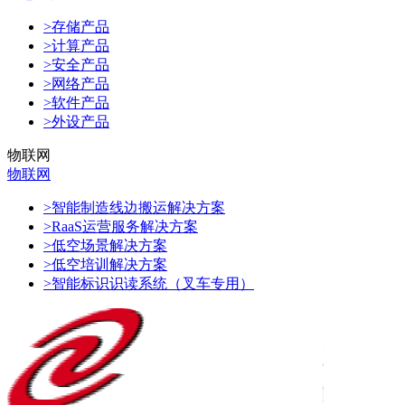
>存储产品
>计算产品
>安全产品
>网络产品
>软件产品
>外设产品
物联网
物联网
>智能制造线边搬运解决方案
>RaaS运营服务解决方案
>低空场景解决方案
>低空培训解决方案
>智能标识识读系统（叉车专用）