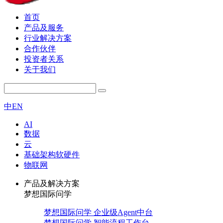
首页
产品及服务
行业解决方案
合作伙伴
投资者关系
关于我们
中
EN
AI
数据
云
基础架构软硬件
物联网
产品及解决方案
梦想国际问学
梦想国际问学 企业级Agent中台
梦想国际问学 智能流程工作台