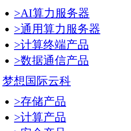
>AI算力服务器
>通用算力服务器
>计算终端产品
>数据通信产品
梦想国际云科
>存储产品
>计算产品