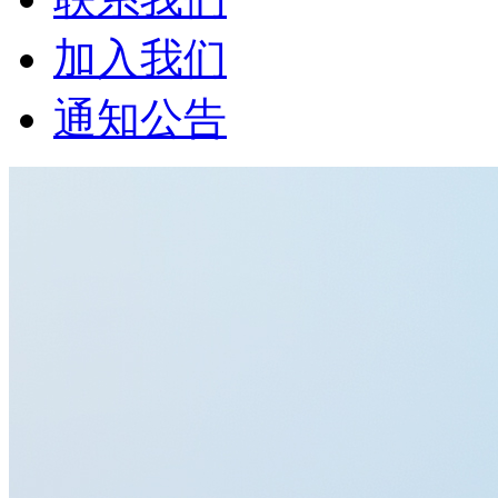
加入我们
通知公告