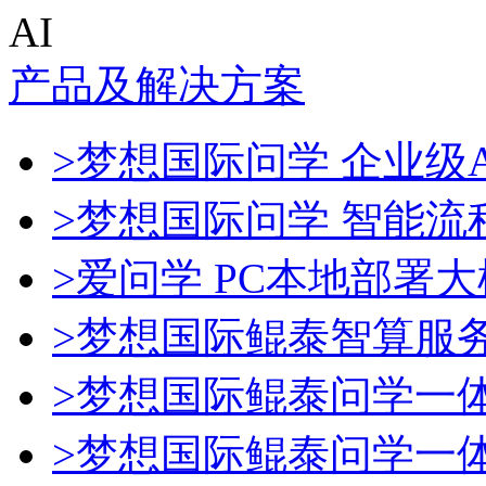
AI
产品及解决方案
>梦想国际问学 企业级A
>梦想国际问学 智能流
>爱问学 PC本地部署
>梦想国际鲲泰智算服
>梦想国际鲲泰问学一
>梦想国际鲲泰问学一体机