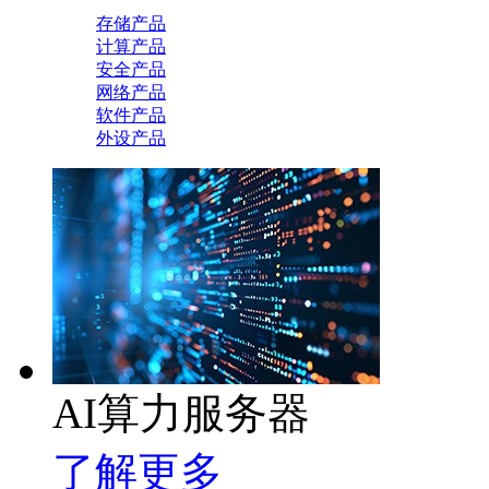
存储产品
计算产品
安全产品
网络产品
软件产品
外设产品
AI算力服务器
了解更多