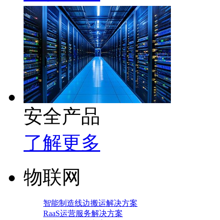
安全产品
了解更多
物联网
智能制造线边搬运解决方案
RaaS运营服务解决方案