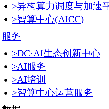
>异构算力调度与加速
>智算中心(AICC)
服务
>DC·AI生态创新中心
>AI服务
>AI培训
>智算中心运营服务