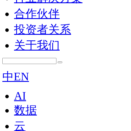
合作伙伴
投资者关系
关于我们
中
EN
AI
数据
云