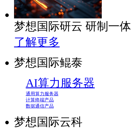
梦想国际研云 研制一
了解更多
梦想国际鲲泰
AI算力服务器
通用算力服务器
计算终端产品
数据通信产品
梦想国际云科