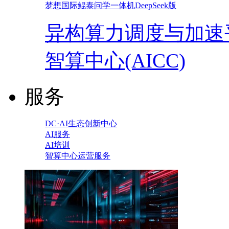
梦想国际鲲泰问学一体机DeepSeek版
异构算力调度与加速
智算中心(AICC)
服务
DC·AI生态创新中心
AI服务
AI培训
智算中心运营服务