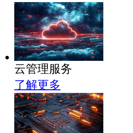
云管理服务
了解更多