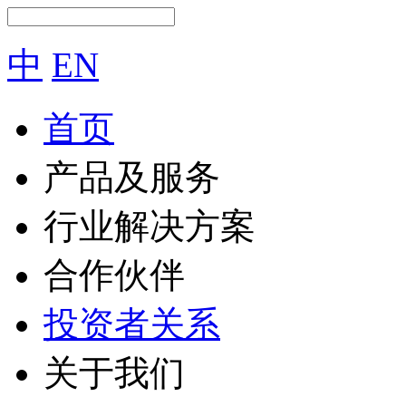
中
EN
首页
产品及服务
行业解决方案
合作伙伴
投资者关系
关于我们