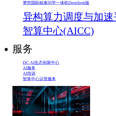
梦想国际鲲泰问学一体机DeepSeek版
异构算力调度与加速
智算中心(AICC)
服务
DC·AI生态创新中心
AI服务
AI培训
智算中心运营服务