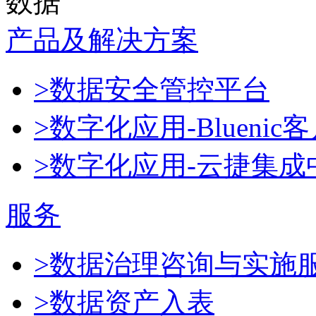
数据
产品及解决方案
>数据安全管控平台
>数字化应用-Blueni
>数字化应用-云捷集成
服务
>数据治理咨询与实施
>数据资产入表