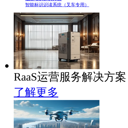
智能标识识读系统（叉车专用）
RaaS运营服务解决方案
了解更多