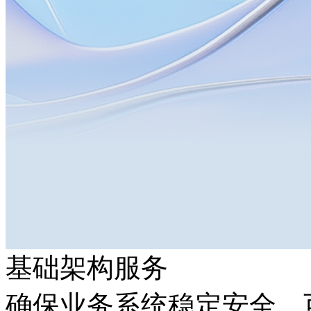
基础架构服务
确保业务系统稳定安全