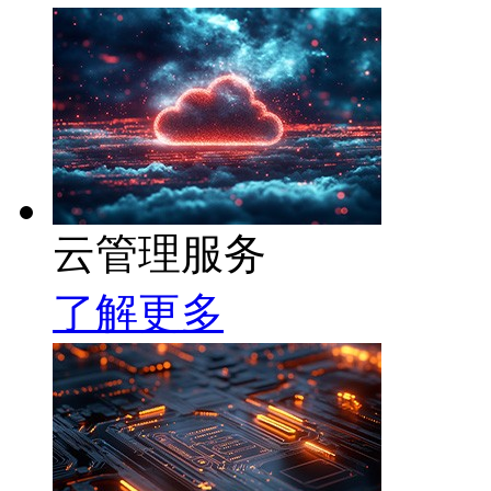
云管理服务
了解更多