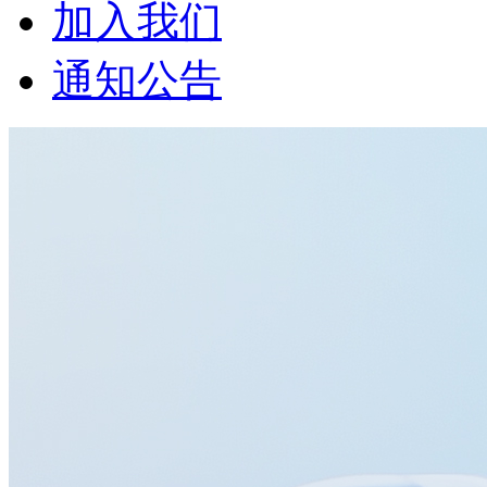
加入我们
通知公告