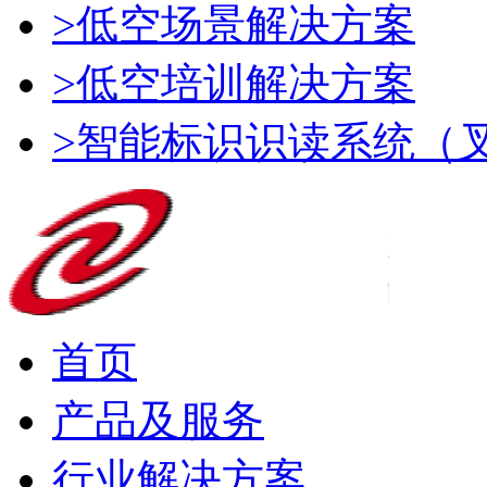
>低空场景解决方案
>低空培训解决方案
>智能标识识读系统（
首页
产品及服务
行业解决方案