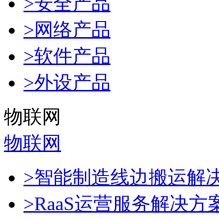
>安全产品
>网络产品
>软件产品
>外设产品
物联网
物联网
>智能制造线边搬运解
>RaaS运营服务解决方