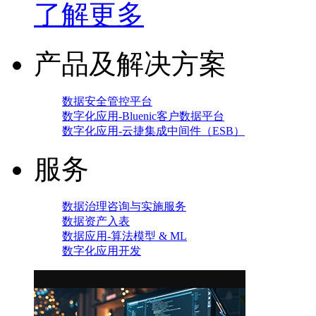
了解更多
产品及解决方案
数据安全管控平台
数字化应用-Bluenic客户数据平台
数字化应用-云捷集成中间件（ESB）
服务
数据治理咨询与实施服务
数据资产入表
数据应用-算法模型 & ML
数字化应用开发