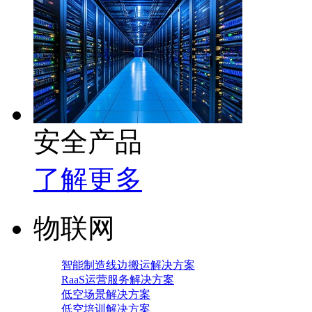
安全产品
了解更多
物联网
智能制造线边搬运解决方案
RaaS运营服务解决方案
低空场景解决方案
低空培训解决方案