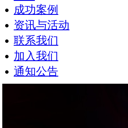
成功案例
资讯与活动
联系我们
加入我们
通知公告