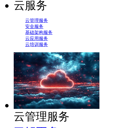
云服务
云管理服务
安全服务
基础架构服务
云应用服务
云培训服务
云管理服务