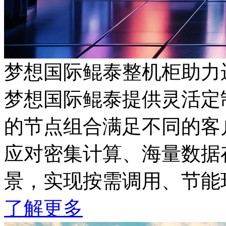
梦想国际鲲泰整机柜助力
梦想国际鲲泰提供灵活定制
的节点组合满足不同的客户
应对密集计算、海量数据
景，实现按需调用、节
了解更多