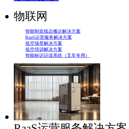
物联网
智能制造线边搬运解决方案
RaaS运营服务解决方案
低空场景解决方案
低空培训解决方案
智能标识识读系统（叉车专用）
RaaS运营服务解决方案