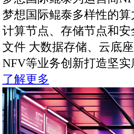
梦想国际鲲泰多样性的算力
计算节点、存储节点和安全
文件 大数据存储、云底座管
NFV等业务创新打造坚实
了解更多