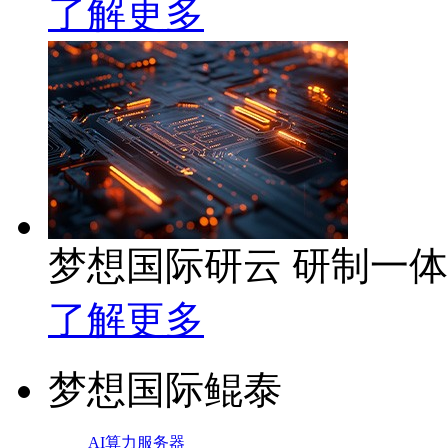
了解更多
梦想国际研云 研制一
了解更多
梦想国际鲲泰
AI算力服务器