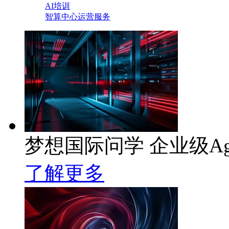
AI培训
智算中心运营服务
梦想国际问学 企业级Ag
了解更多