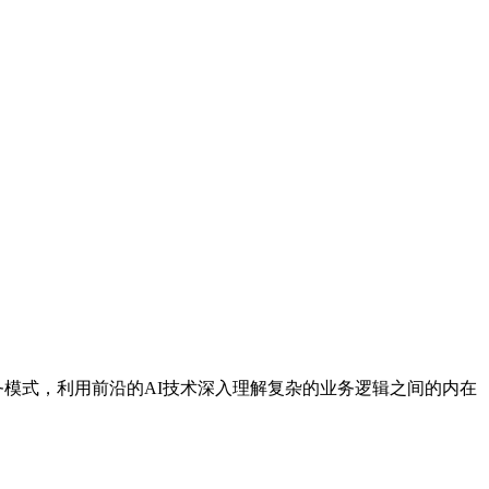
业务模式，利用前沿的AI技术深入理解复杂的业务逻辑之间的内在