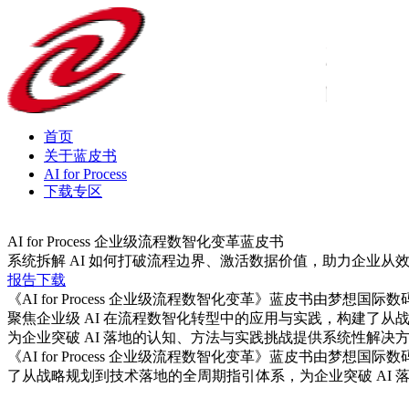
首页
关于蓝皮书
AI for Process
下载专区
AI for Process 企业级流程数智化变革蓝皮书
系统拆解 AI 如何打破流程边界、激活数据价值，助力企
报告下载
《AI for Process 企业级流程数智化变革》蓝皮书由梦想国际数码
聚焦企业级 AI 在流程数智化转型中的应用与实践，构建了从
为企业突破 AI 落地的认知、方法与实践挑战提供系统性解决
《AI for Process 企业级流程数智化变革》蓝皮书由梦想国际数
了从战略规划到技术落地的全周期指引体系，为企业突破 AI 