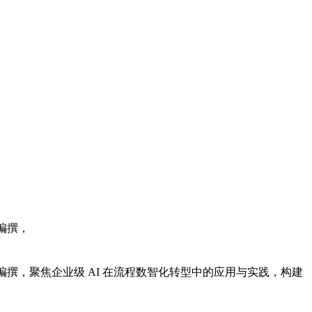
，
合编撰，聚焦企业级 AI 在流程数智化转型中的应用与实践，构建